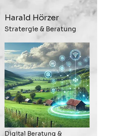
Harald Hörzer
Stratergie
&
Beratung
Digital Beratung &