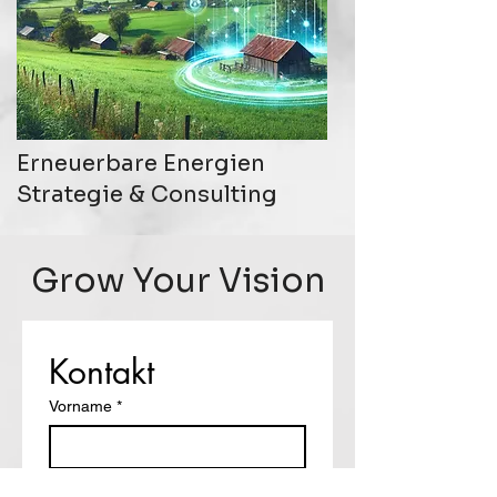
Erneuerbare Energien
Strategie & Consulting
Grow Your Vision
Kontakt
Vorname
*
Nachname