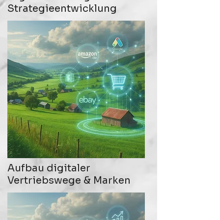
Strategieentwicklung
Aufbau digitaler
Vertriebswege & Marken