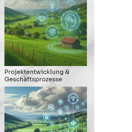
Projektentwicklung &
Geschäftsprozesse